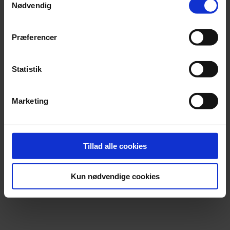
Nødvendig
Præferencer
Statistik
Marketing
Tillad alle cookies
Kun nødvendige cookies