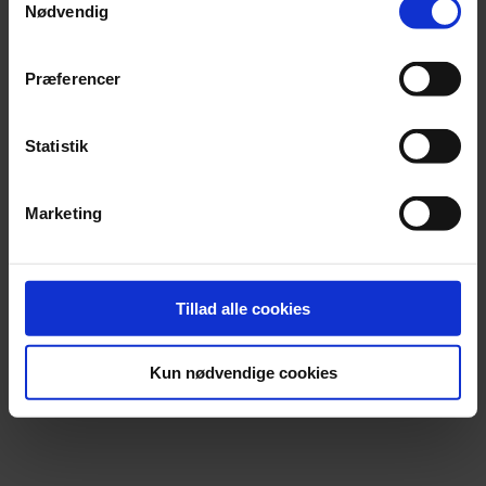
Nødvendig
Præferencer
Statistik
Marketing
Tillad alle cookies
Kun nødvendige cookies