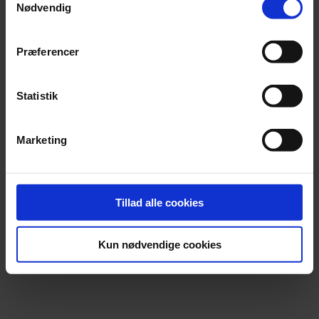
Nødvendig
Præferencer
Statistik
Marketing
Tillad alle cookies
Kun nødvendige cookies