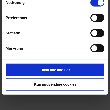
Nødvendig
Præferencer
Statistik
Marketing
Tillad alle cookies
Kun nødvendige cookies