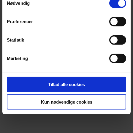
Nødvendig
Præferencer
Statistik
Marketing
Tillad alle cookies
Kun nødvendige cookies