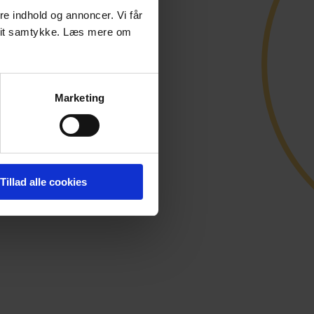
øre indhold og annoncer. Vi får
e dit samtykke. Læs mere om
Marketing
Tillad alle cookies