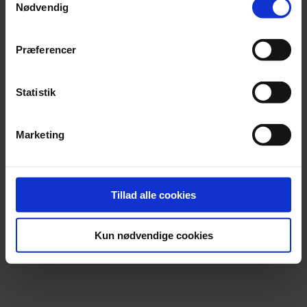
Nødvendig
Præferencer
Statistik
Marketing
Tillad alle cookies
Kun nødvendige cookies